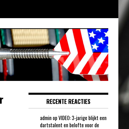
r
RECENTE REACTIES
admin
op
VIDEO: 3-jarige blijkt een
dartstalent en belofte voor de