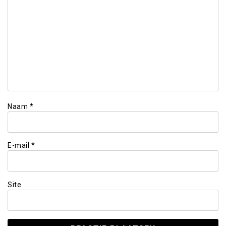
Naam
*
E-mail
*
Site