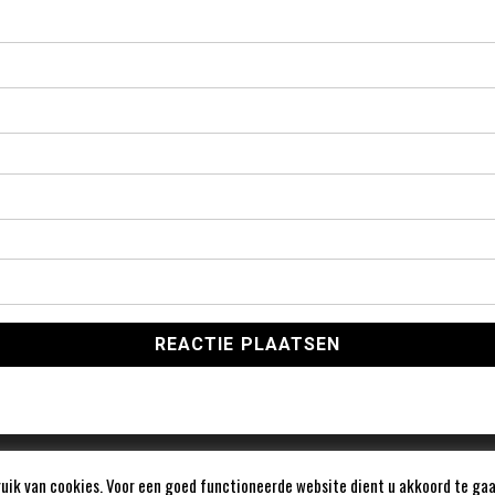
ik van cookies. Voor een goed functioneerde website dient u akkoord te gaa