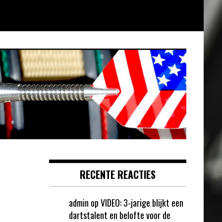
RECENTE REACTIES
admin
op
VIDEO: 3-jarige blijkt een
dartstalent en belofte voor de