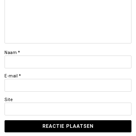
Naam
*
E-mail
*
Site