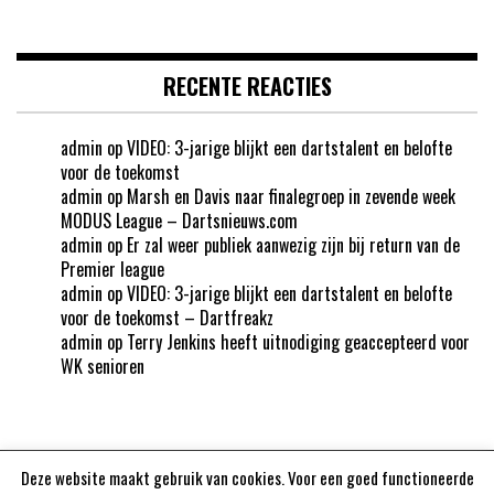
RECENTE REACTIES
admin
op
VIDEO: 3-jarige blijkt een dartstalent en belofte
voor de toekomst
admin
op
Marsh en Davis naar finalegroep in zevende week
MODUS League – Dartsnieuws.com
admin
op
Er zal weer publiek aanwezig zijn bij return van de
Premier league
admin
op
VIDEO: 3-jarige blijkt een dartstalent en belofte
voor de toekomst – Dartfreakz
admin
op
Terry Jenkins heeft uitnodiging geaccepteerd voor
WK senioren
Deze website maakt gebruik van cookies. Voor een goed functioneerde