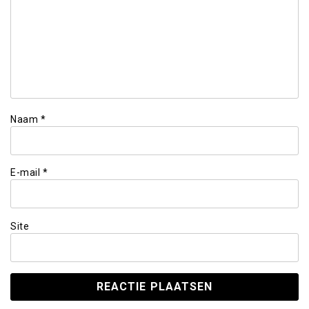
Naam
*
E-mail
*
Site