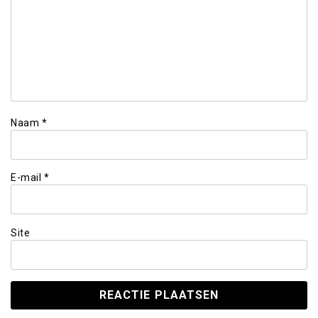
Naam
*
E-mail
*
Site