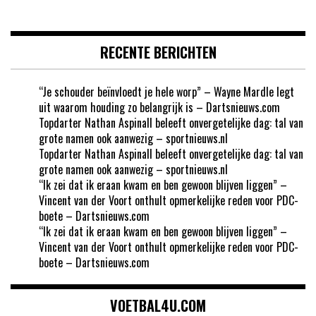
RECENTE BERICHTEN
“Je schouder beïnvloedt je hele worp” – Wayne Mardle legt
uit waarom houding zo belangrijk is – Dartsnieuws.com
Topdarter Nathan Aspinall beleeft onvergetelijke dag: tal van
grote namen ook aanwezig – sportnieuws.nl
Topdarter Nathan Aspinall beleeft onvergetelijke dag: tal van
grote namen ook aanwezig – sportnieuws.nl
“Ik zei dat ik eraan kwam en ben gewoon blijven liggen” –
Vincent van der Voort onthult opmerkelijke reden voor PDC-
boete – Dartsnieuws.com
“Ik zei dat ik eraan kwam en ben gewoon blijven liggen” –
Vincent van der Voort onthult opmerkelijke reden voor PDC-
boete – Dartsnieuws.com
VOETBAL4U.COM