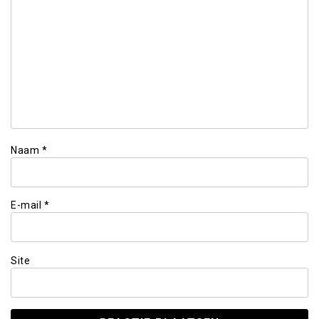
Naam
*
E-mail
*
Site