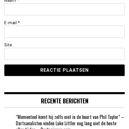
Naam
*
E-mail
*
Site
RECENTE BERICHTEN
“Momenteel komt hij zelfs niet in de buurt van Phil Taylor” –
Dartsanalisten vinden Luke Littler nog lang niet de beste