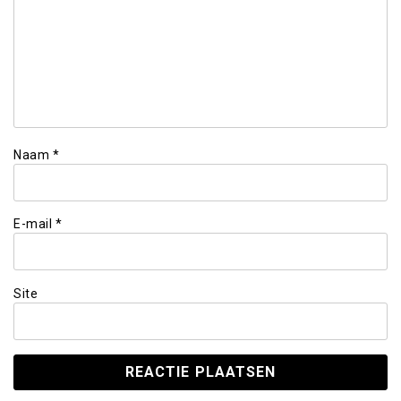
Naam
*
E-mail
*
Site