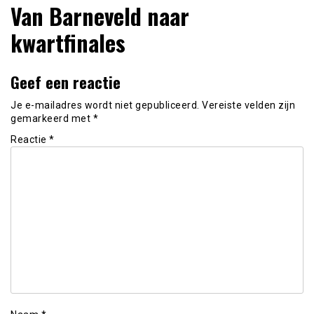
Van Barneveld naar
kwartfinales
Geef een reactie
Je e-mailadres wordt niet gepubliceerd.
Vereiste velden zijn
gemarkeerd met
*
Reactie
*