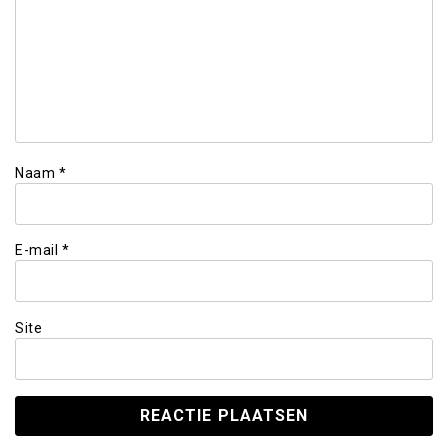
Naam
*
E-mail
*
Site