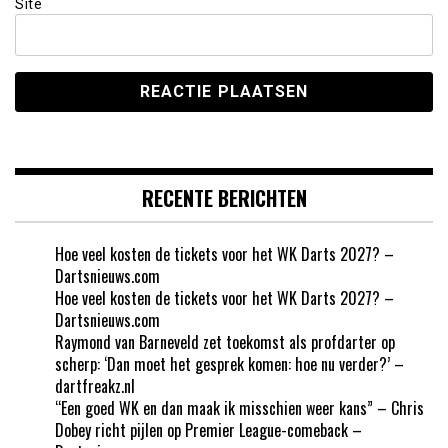
Site
RECENTE BERICHTEN
Hoe veel kosten de tickets voor het WK Darts 2027? –
Dartsnieuws.com
Hoe veel kosten de tickets voor het WK Darts 2027? –
Dartsnieuws.com
Raymond van Barneveld zet toekomst als profdarter op
scherp: ‘Dan moet het gesprek komen: hoe nu verder?’ –
dartfreakz.nl
“Een goed WK en dan maak ik misschien weer kans” – Chris
Dobey richt pijlen op Premier League-comeback –