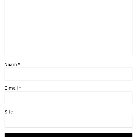
Naam
*
E-mail
*
Site