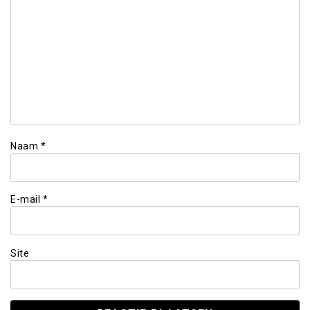
Naam
*
E-mail
*
Site