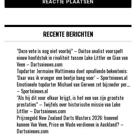
RECENTE BERICHTEN
“Deze vete is nog niet voorbij” – Duitse analist voorspelt
nieuw hoofdstuk in rivaliteit tussen Luke Littler en Gian van
Veen – Dartsnieuws.com
Topdarter Jermaine Wattimena doet opvallende bekentenis:
‘Daar was ik vroeger een beetje bang voor’ – Sportnieuws.nl
Emotionele topdarter Michael van Gerwen zet bijzonder per…
– Sportnieuws.nl
“Als hij dit voor elkaar krijgt, is het een van zijn grootste
prestaties” – Twijfels over historische missie van Luke
Littler – Dartsnieuws.com
Prijzengeld New Zealand Darts Masters 2026: hoeveel
kunnen Van Veen, Price en Wade verdienen in Auckland? –
Dartsnieuws.com