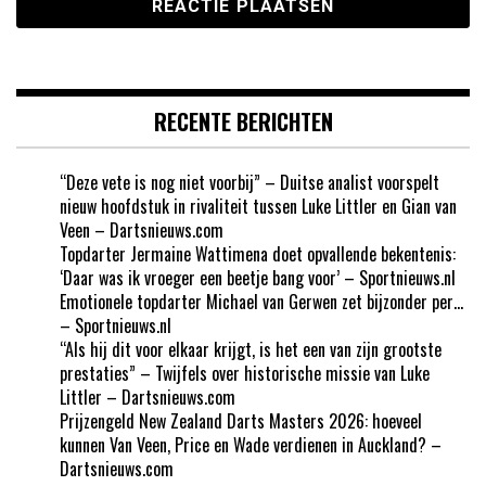
RECENTE BERICHTEN
“Deze vete is nog niet voorbij” – Duitse analist voorspelt
nieuw hoofdstuk in rivaliteit tussen Luke Littler en Gian van
Veen – Dartsnieuws.com
Topdarter Jermaine Wattimena doet opvallende bekentenis:
‘Daar was ik vroeger een beetje bang voor’ – Sportnieuws.nl
Emotionele topdarter Michael van Gerwen zet bijzonder per…
– Sportnieuws.nl
“Als hij dit voor elkaar krijgt, is het een van zijn grootste
prestaties” – Twijfels over historische missie van Luke
Littler – Dartsnieuws.com
Prijzengeld New Zealand Darts Masters 2026: hoeveel
kunnen Van Veen, Price en Wade verdienen in Auckland? –
Dartsnieuws.com