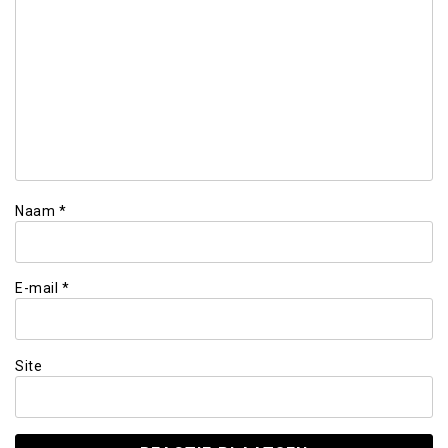
Naam
*
E-mail
*
Site