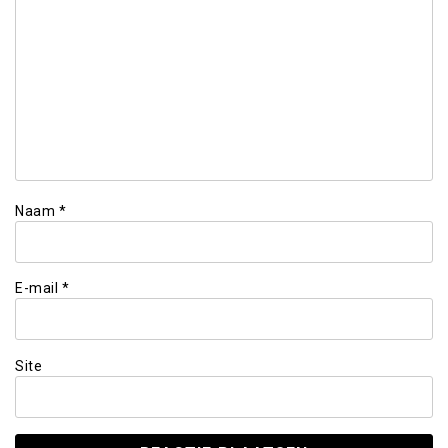
Naam
*
E-mail
*
Site