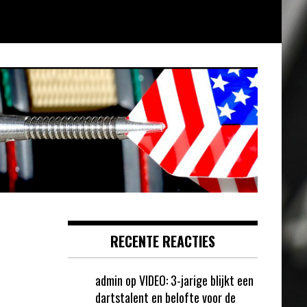
RECENTE REACTIES
admin
op
VIDEO: 3-jarige blijkt een
dartstalent en belofte voor de