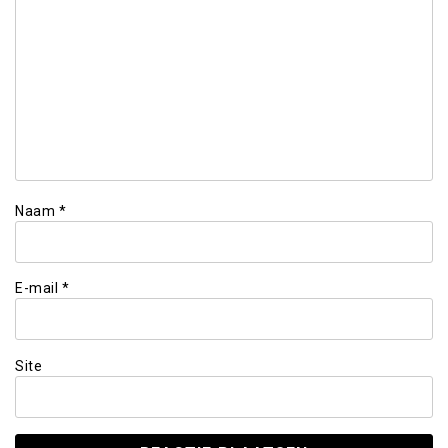
Naam
*
E-mail
*
Site