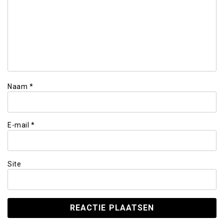
Naam
*
E-mail
*
Site