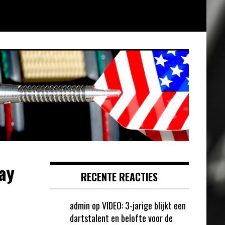
ay
RECENTE REACTIES
admin
op
VIDEO: 3-jarige blijkt een
dartstalent en belofte voor de