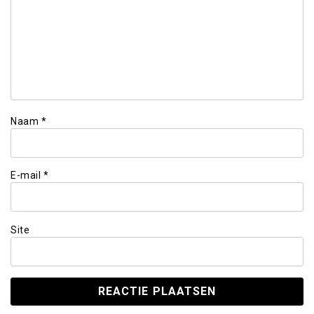
Naam
*
E-mail
*
Site