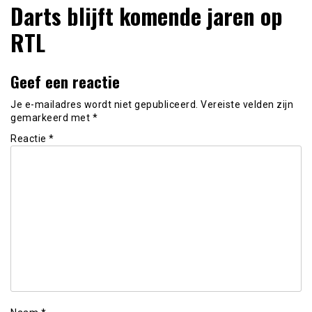
Darts blijft komende jaren op
RTL
Geef een reactie
Je e-mailadres wordt niet gepubliceerd.
Vereiste velden zijn
gemarkeerd met
*
Reactie
*