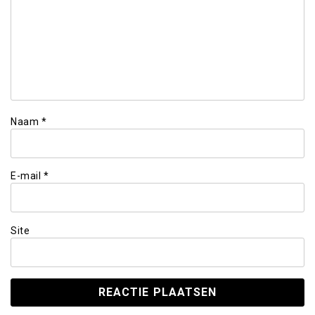
Naam
*
E-mail
*
Site