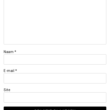
Naam
*
E-mail
*
Site